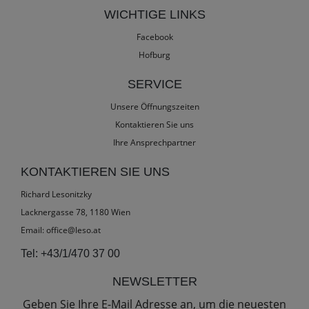
WICHTIGE LINKS
Facebook
Hofburg
SERVICE
Unsere Öffnungszeiten
Kontaktieren Sie uns
Ihre Ansprechpartner
KONTAKTIEREN SIE UNS
Richard Lesonitzky
Lacknergasse 78, 1180 Wien
Email:
office@leso.at
Tel:
+43/1/470 37 00
NEWSLETTER
Geben Sie Ihre E-Mail Adresse an, um die neuesten