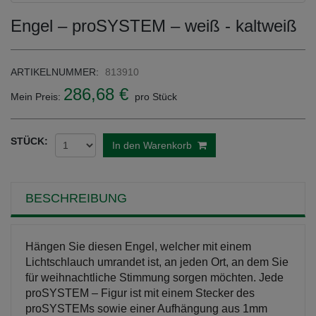
Engel – proSYSTEM – weiß - kaltweiß
ARTIKELNUMMER:
813910
286,68 €
Mein Preis:
pro Stück
STÜCK:
In den Warenkorb
BESCHREIBUNG
Hängen Sie diesen Engel, welcher mit einem
Lichtschlauch umrandet ist, an jeden Ort, an dem Sie
für weihnachtliche Stimmung sorgen möchten. Jede
proSYSTEM – Figur ist mit einem Stecker des
proSYSTEMs sowie einer Aufhängung aus 1mm