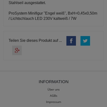
Stahlseil ausgestattet.
ProSystem Minifigur "Engel weiß", BxH=0,45x0,50m
/ Lichtschlauch LED 230V kaltweiß / 7W
Teilen Sie dieses Produkt auf ...
INFORMATION
Über uns
AGBs
Impressum