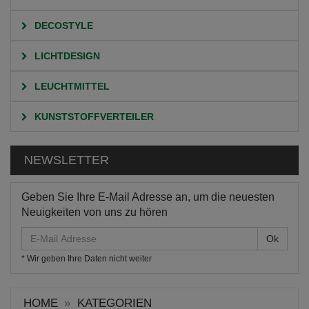
DECOSTYLE
LICHTDESIGN
LEUCHTMITTEL
KUNSTSTOFFVERTEILER
NEWSLETTER
Geben Sie Ihre E-Mail Adresse an, um die neuesten
Neuigkeiten von uns zu hören
E-
Mail
* Wir geben Ihre Daten nicht weiter
Adresse
HOME
KATEGORIEN