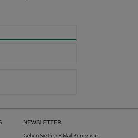
S
NEWSLETTER
Geben Sie Ihre E-Mail Adresse an,