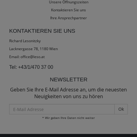
Unsere Öffnungszeiten
Kontaktieren Sie uns
Ihre Ansprechpartner
KONTAKTIEREN SIE UNS
Richard Lesonitzky
Lacknergasse 78, 1180 Wien
Email:
office@leso.at
Tel:
+43/1/470 37 00
NEWSLETTER
Geben Sie Ihre E-Mail Adresse an, um die neuesten
Neuigkeiten von uns zu hören
E-
Mail
* Wir geben Ihre Daten nicht weiter
Adresse