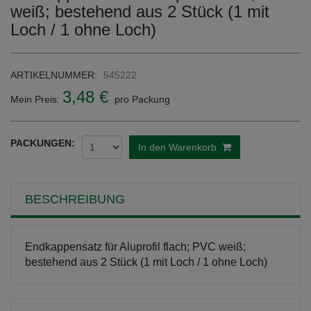
weiß; bestehend aus 2 Stück (1 mit
Loch / 1 ohne Loch)
ARTIKELNUMMER:
545222
3,48 €
Mein Preis:
pro Packung
PACKUNGEN:
In den Warenkorb
BESCHREIBUNG
Endkappensatz für Aluprofil flach; PVC weiß;
bestehend aus 2 Stück (1 mit Loch / 1 ohne Loch)