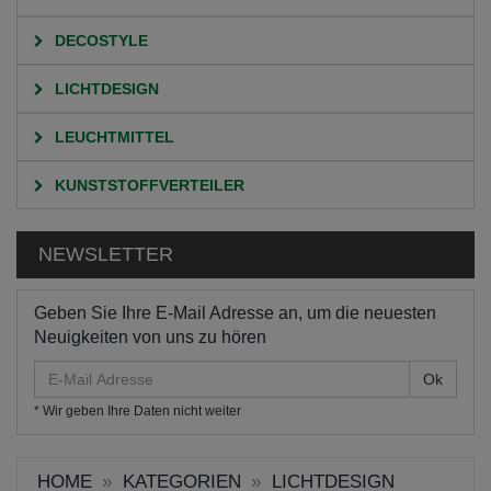
DECOSTYLE
LICHTDESIGN
LEUCHTMITTEL
KUNSTSTOFFVERTEILER
NEWSLETTER
Geben Sie Ihre E-Mail Adresse an, um die neuesten
Neuigkeiten von uns zu hören
E-
Mail
* Wir geben Ihre Daten nicht weiter
Adresse
HOME
KATEGORIEN
LICHTDESIGN