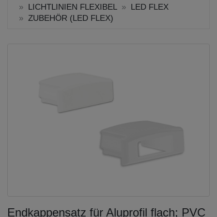
LICHTLINIEN FLEXIBEL
LED FLEX
ZUBEHÖR (LED FLEX)
Endkappensatz für Aluprofil flach; PVC