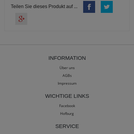
Teilen Sie dieses Produkt auf ...
INFORMATION
Über uns
AGBs
Impressum
WICHTIGE LINKS
Facebook
Hofburg
SERVICE