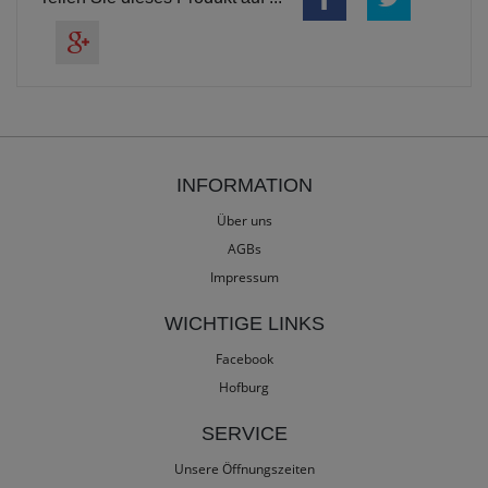
INFORMATION
Über uns
AGBs
Impressum
WICHTIGE LINKS
Facebook
Hofburg
SERVICE
Unsere Öffnungszeiten