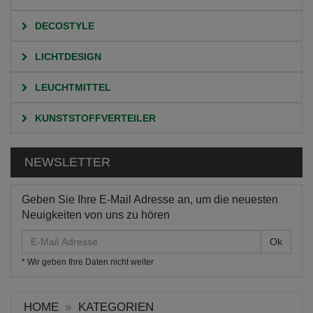
DECOSTYLE
LICHTDESIGN
LEUCHTMITTEL
KUNSTSTOFFVERTEILER
NEWSLETTER
Geben Sie Ihre E-Mail Adresse an, um die neuesten
Neuigkeiten von uns zu hören
E-
Mail
* Wir geben Ihre Daten nicht weiter
Adresse
HOME
KATEGORIEN