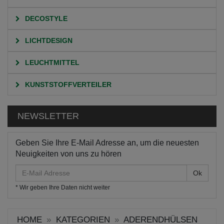
DECOSTYLE
LICHTDESIGN
LEUCHTMITTEL
KUNSTSTOFFVERTEILER
NEWSLETTER
Geben Sie Ihre E-Mail Adresse an, um die neuesten
Neuigkeiten von uns zu hören
E-
Mail
* Wir geben Ihre Daten nicht weiter
Adresse
HOME
KATEGORIEN
ADERENDHÜLSEN