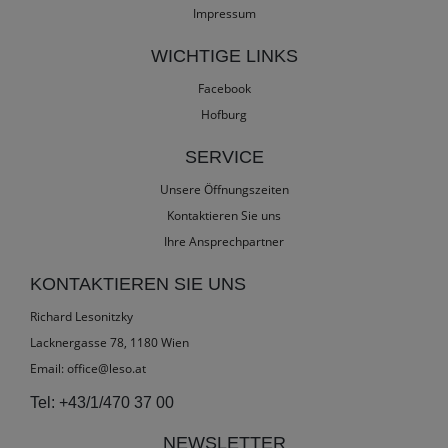
Impressum
WICHTIGE LINKS
Facebook
Hofburg
SERVICE
Unsere Öffnungszeiten
Kontaktieren Sie uns
Ihre Ansprechpartner
KONTAKTIEREN SIE UNS
Richard Lesonitzky
Lacknergasse 78, 1180 Wien
Email:
office@leso.at
Tel:
+43/1/470 37 00
NEWSLETTER