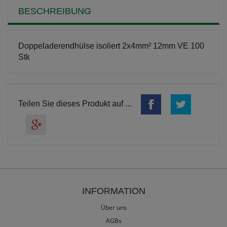
BESCHREIBUNG
Doppeladerendhülse isoliert 2x4mm² 12mm VE 100
Stk
Teilen Sie dieses Produkt auf ...
INFORMATION
Über uns
AGBs