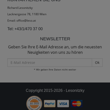
Richard Lesonitzky
Lacknergasse 78, 1180 Wien
Email:
office@leso.at
Tel:
+43/1/470 37 00
NEWSLETTER
Geben Sie Ihre E-Mail Adresse an, um die neuesten
Neuigkeiten von uns zu hören
E-
Mail
* Wir geben Ihre Daten nicht weiter
Adresse
Copyright 2015-2026 - Lesonitzky