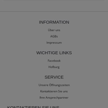
INFORMATION
Über uns
AGBs
Impressum
WICHTIGE LINKS
Facebook
Hofburg
SERVICE
Unsere Öffnungszeiten
Kontaktieren Sie uns
Ihre Ansprechpartner
KONTAKTIEREN SIE UNS