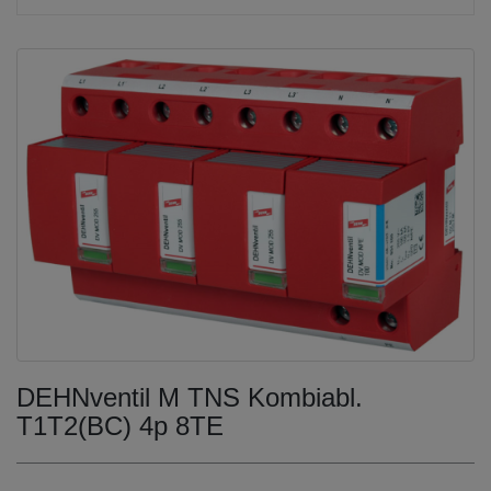
DEHNventil M TNS Kombiabl.
T1T2(BC) 4p 8TE