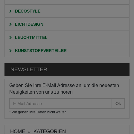
DECOSTYLE
LICHTDESIGN
LEUCHTMITTEL
KUNSTSTOFFVERTEILER
NEWSLETTER
Geben Sie Ihre E-Mail Adresse an, um die neuesten
Neuigkeiten von uns zu hören
E-
Mail
* Wir geben Ihre Daten nicht weiter
Adresse
HOME
KATEGORIEN