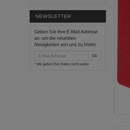
NEWSLETTER
Geben Sie Ihre E-Mail Adresse
an, um die neuesten
Neuigkeiten von uns zu hören
E-
Mail
* Wir geben Ihre Daten nicht weiter
Adresse