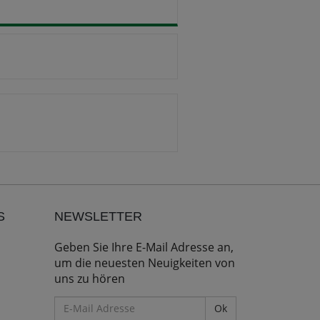
S
NEWSLETTER
Geben Sie Ihre E-Mail Adresse an,
um die neuesten Neuigkeiten von
uns zu hören
E-
Mail