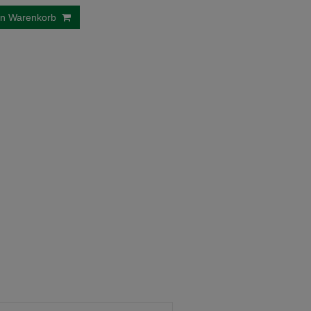
en Warenkorb