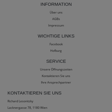
INFORMATION
Über uns
AGBs
Impressum
WICHTIGE LINKS
Facebook
Hofburg
SERVICE
Unsere Öffnungszeiten
Kontaktieren Sie uns
Ihre Ansprechpartner
KONTAKTIEREN SIE UNS
Richard Lesonitzky
Lacknergasse 78, 1180 Wien