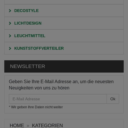
DECOSTYLE
LICHTDESIGN
LEUCHTMITTEL
KUNSTSTOFFVERTEILER
NEWSLETTER
Geben Sie Ihre E-Mail Adresse an, um die neuesten
Neuigkeiten von uns zu hören
E-
Mail
* Wir geben Ihre Daten nicht weiter
Adresse
HOME
KATEGORIEN