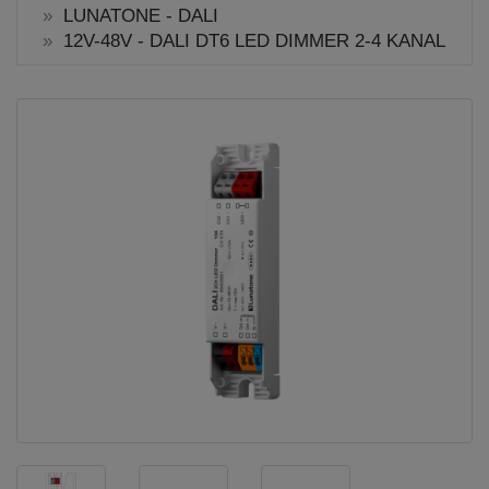
LUNATONE - DALI
12V-48V - DALI DT6 LED DIMMER 2-4 KANAL