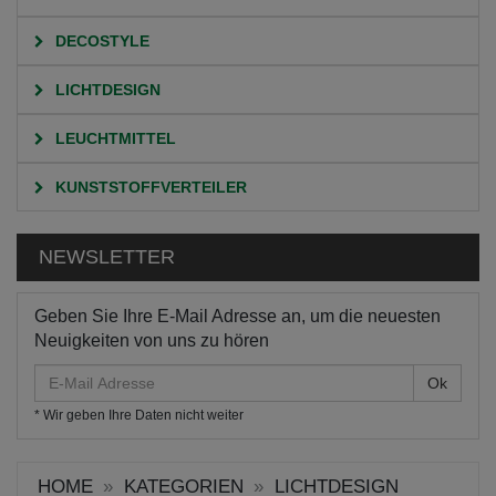
DECOSTYLE
LICHTDESIGN
LEUCHTMITTEL
KUNSTSTOFFVERTEILER
NEWSLETTER
Geben Sie Ihre E-Mail Adresse an, um die neuesten
Neuigkeiten von uns zu hören
E-
Mail
* Wir geben Ihre Daten nicht weiter
Adresse
HOME
KATEGORIEN
LICHTDESIGN