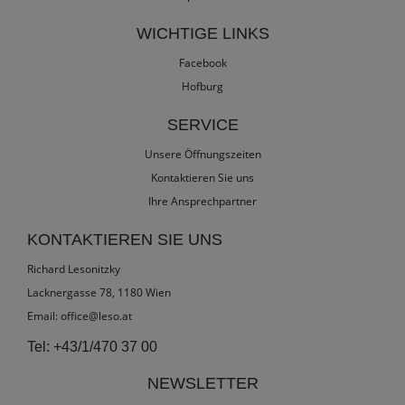
WICHTIGE LINKS
Facebook
Hofburg
SERVICE
Unsere Öffnungszeiten
Kontaktieren Sie uns
Ihre Ansprechpartner
KONTAKTIEREN SIE UNS
Richard Lesonitzky
Lacknergasse 78, 1180 Wien
Email:
office@leso.at
Tel:
+43/1/470 37 00
NEWSLETTER