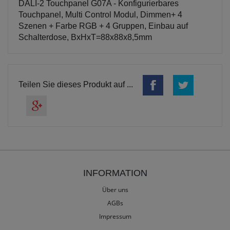
DALI-2 Touchpanel G07A - Konfigurierbares
Touchpanel, Multi Control Modul, Dimmen+ 4
Szenen + Farbe RGB + 4 Gruppen, Einbau auf
Schalterdose, BxHxT=88x88x8,5mm
Teilen Sie dieses Produkt auf ...
INFORMATION
Über uns
AGBs
Impressum