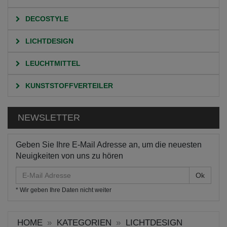
DECOSTYLE
LICHTDESIGN
LEUCHTMITTEL
KUNSTSTOFFVERTEILER
NEWSLETTER
Geben Sie Ihre E-Mail Adresse an, um die neuesten
Neuigkeiten von uns zu hören
E-
Mail
* Wir geben Ihre Daten nicht weiter
Adresse
HOME
KATEGORIEN
LICHTDESIGN