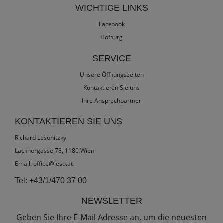
WICHTIGE LINKS
Facebook
Hofburg
SERVICE
Unsere Öffnungszeiten
Kontaktieren Sie uns
Ihre Ansprechpartner
KONTAKTIEREN SIE UNS
Richard Lesonitzky
Lacknergasse 78, 1180 Wien
Email:
office@leso.at
Tel:
+43/1/470 37 00
NEWSLETTER
Geben Sie Ihre E-Mail Adresse an, um die neuesten