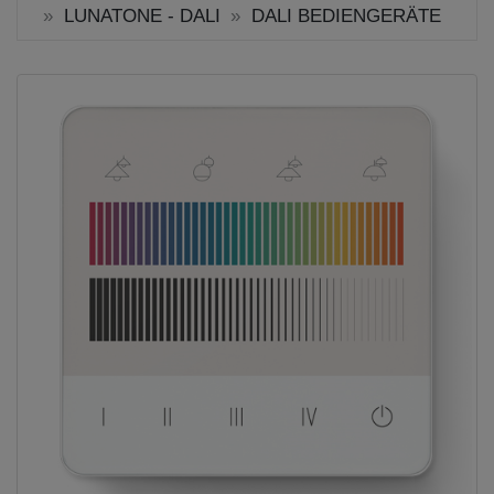
LUNATONE - DALI
DALI BEDIENGERÄTE