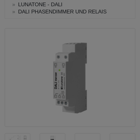
LUNATONE - DALI
DALI PHASENDIMMER UND RELAIS