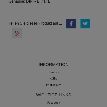
Gehäuse: DIN Rail / 1TE
Teilen Sie dieses Produkt auf ...
INFORMATION
Über uns
AGBs
Impressum
WICHTIGE LINKS
Facebook