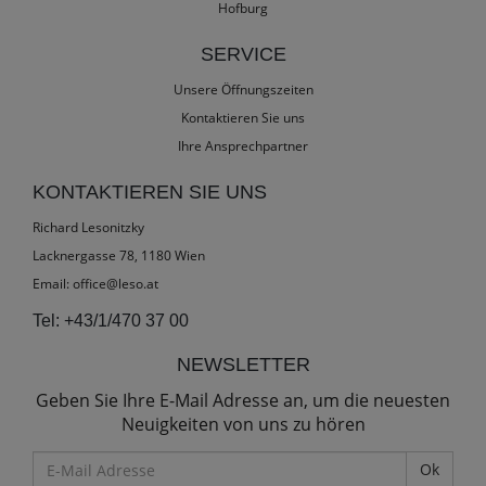
Hofburg
SERVICE
Unsere Öffnungszeiten
Kontaktieren Sie uns
Ihre Ansprechpartner
KONTAKTIEREN SIE UNS
Richard Lesonitzky
Lacknergasse 78, 1180 Wien
Email:
office@leso.at
Tel:
+43/1/470 37 00
NEWSLETTER
Geben Sie Ihre E-Mail Adresse an, um die neuesten
Neuigkeiten von uns zu hören
E-
Mail