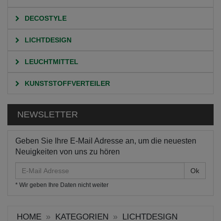
DECOSTYLE
LICHTDESIGN
LEUCHTMITTEL
KUNSTSTOFFVERTEILER
NEWSLETTER
Geben Sie Ihre E-Mail Adresse an, um die neuesten
Neuigkeiten von uns zu hören
E-
Mail
* Wir geben Ihre Daten nicht weiter
Adresse
HOME
KATEGORIEN
LICHTDESIGN