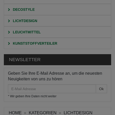
DECOSTYLE
LICHTDESIGN
LEUCHTMITTEL
KUNSTSTOFFVERTEILER
NEWSLETTER
Geben Sie Ihre E-Mail Adresse an, um die neuesten
Neuigkeiten von uns zu hören
E-
Mail
* Wir geben Ihre Daten nicht weiter
Adresse
HOME
KATEGORIEN
LICHTDESIGN