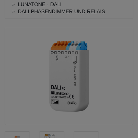
LUNATONE - DALI
DALI PHASENDIMMER UND RELAIS