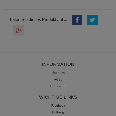
Teilen Sie dieses Produkt auf ...
INFORMATION
Über uns
AGBs
Impressum
WICHTIGE LINKS
Facebook
Hofburg