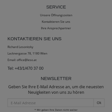
SERVICE
Unsere Öffnungszeiten
Kontaktieren Sie uns
Ihre Ansprechpartner
KONTAKTIEREN SIE UNS
Richard Lesonitzky
Lacknergasse 78, 1180 Wien
Email:
office@leso.at
Tel:
+43/1/470 37 00
NEWSLETTER
Geben Sie Ihre E-Mail Adresse an, um die neuesten
Neuigkeiten von uns zu hören
E-
Mail
* Wir geben Ihre Daten nicht weiter
Adresse