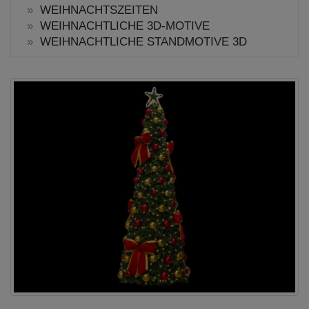
WEIHNACHTSZEITEN
WEIHNACHTLICHE 3D-MOTIVE
WEIHNACHTLICHE STANDMOTIVE 3D