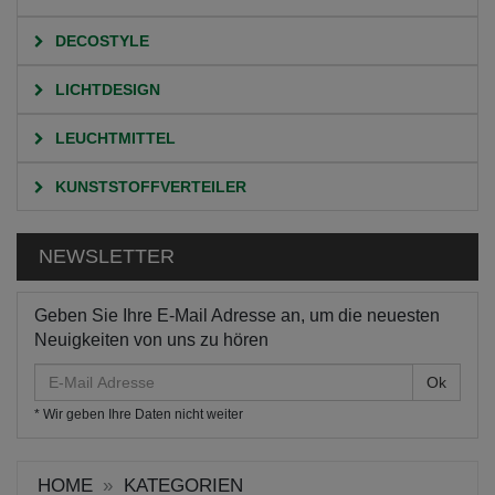
DECOSTYLE
LICHTDESIGN
LEUCHTMITTEL
KUNSTSTOFFVERTEILER
NEWSLETTER
Geben Sie Ihre E-Mail Adresse an, um die neuesten
Neuigkeiten von uns zu hören
E-
Mail
* Wir geben Ihre Daten nicht weiter
Adresse
HOME
KATEGORIEN