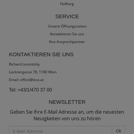
Hofburg
SERVICE
Unsere Öffnungszeiten
Kontaktieren Sie uns
Ihre Ansprechpartner
KONTAKTIEREN SIE UNS
Richard Lesonitzky
Lacknergasse 78, 1180 Wien
Email:
office@leso.at
Tel:
+43/1/470 37 00
NEWSLETTER
Geben Sie Ihre E-Mail Adresse an, um die neuesten
Neuigkeiten von uns zu hören
E-