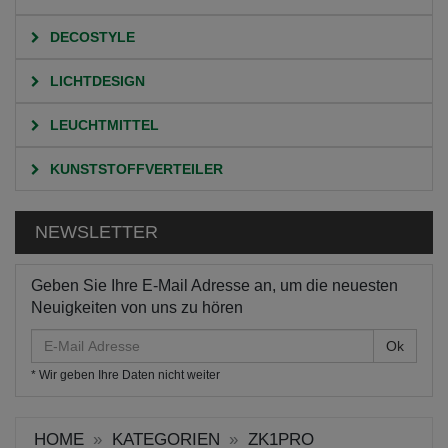
DECOSTYLE
LICHTDESIGN
LEUCHTMITTEL
KUNSTSTOFFVERTEILER
NEWSLETTER
Geben Sie Ihre E-Mail Adresse an, um die neuesten
Neuigkeiten von uns zu hören
E-
Mail
* Wir geben Ihre Daten nicht weiter
Adresse
HOME
KATEGORIEN
ZK1PRO