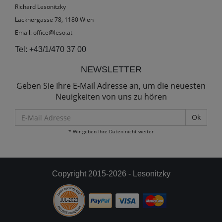
Richard Lesonitzky
Lacknergasse 78, 1180 Wien
Email:
office@leso.at
Tel:
+43/1/470 37 00
NEWSLETTER
Geben Sie Ihre E-Mail Adresse an, um die neuesten
Neuigkeiten von uns zu hören
E-
Mail
* Wir geben Ihre Daten nicht weiter
Adresse
Copyright 2015-2026 - Lesonitzky