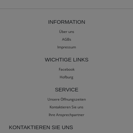
INFORMATION
Über uns
AGBs
Impressum
WICHTIGE LINKS
Facebook
Hofburg
SERVICE
Unsere Öffnungszeiten
Kontaktieren Sie uns
Ihre Ansprechpartner
KONTAKTIEREN SIE UNS