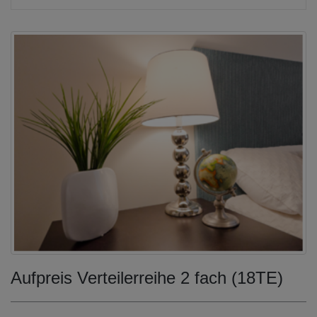
Aufpreis Verteilerreihe 2 fach (18TE)