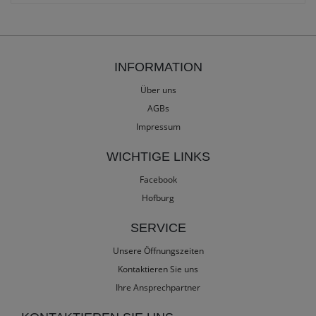
INFORMATION
Über uns
AGBs
Impressum
WICHTIGE LINKS
Facebook
Hofburg
SERVICE
Unsere Öffnungszeiten
Kontaktieren Sie uns
Ihre Ansprechpartner