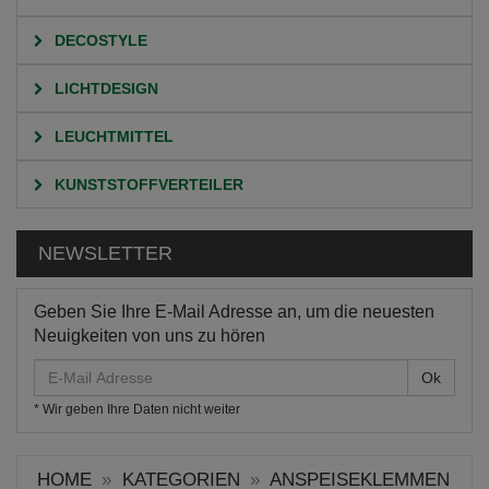
DECOSTYLE
LICHTDESIGN
LEUCHTMITTEL
KUNSTSTOFFVERTEILER
NEWSLETTER
Geben Sie Ihre E-Mail Adresse an, um die neuesten
Neuigkeiten von uns zu hören
E-
Mail
* Wir geben Ihre Daten nicht weiter
Adresse
HOME
KATEGORIEN
ANSPEISEKLEMMEN