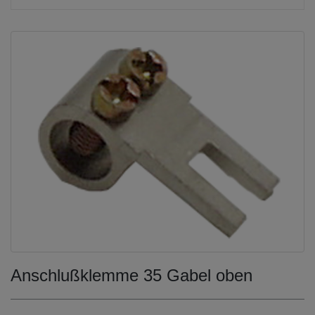
Anschlußklemme 35 Gabel oben