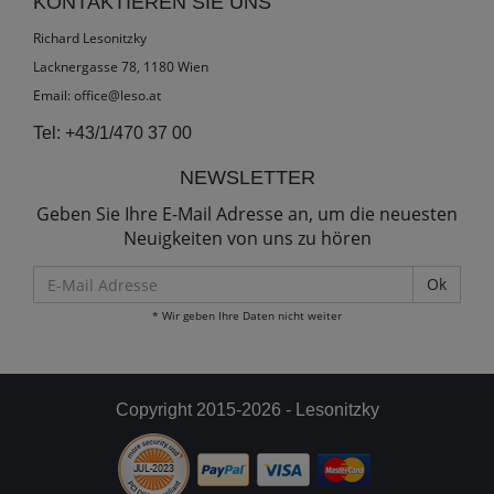
KONTAKTIEREN SIE UNS
Richard Lesonitzky
Lacknergasse 78, 1180 Wien
Email:
office@leso.at
Tel:
+43/1/470 37 00
NEWSLETTER
Geben Sie Ihre E-Mail Adresse an, um die neuesten
Neuigkeiten von uns zu hören
E-
Mail
* Wir geben Ihre Daten nicht weiter
Adresse
Copyright 2015-2026 - Lesonitzky