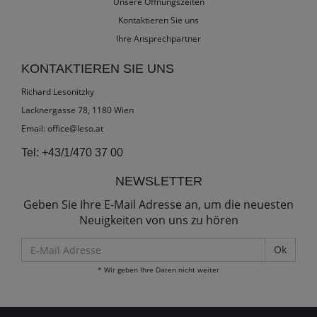
Unsere Öffnungszeiten
Kontaktieren Sie uns
Ihre Ansprechpartner
KONTAKTIEREN SIE UNS
Richard Lesonitzky
Lacknergasse 78, 1180 Wien
Email:
office@leso.at
Tel:
+43/1/470 37 00
NEWSLETTER
Geben Sie Ihre E-Mail Adresse an, um die neuesten
Neuigkeiten von uns zu hören
E-
Mail
* Wir geben Ihre Daten nicht weiter
Adresse