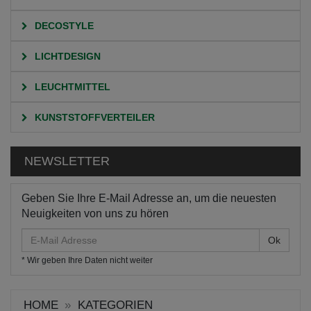
DECOSTYLE
LICHTDESIGN
LEUCHTMITTEL
KUNSTSTOFFVERTEILER
NEWSLETTER
Geben Sie Ihre E-Mail Adresse an, um die neuesten
Neuigkeiten von uns zu hören
E-
Mail
* Wir geben Ihre Daten nicht weiter
Adresse
HOME
KATEGORIEN