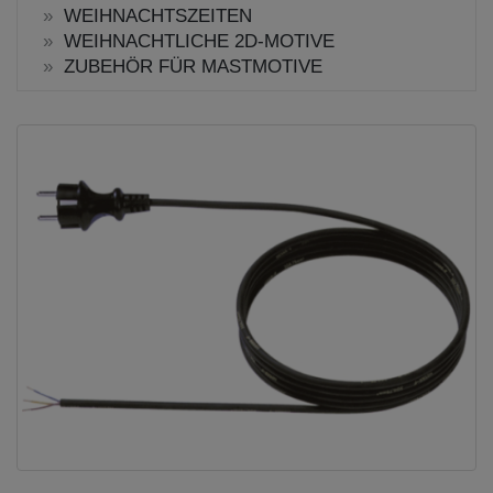
WEIHNACHTSZEITEN
WEIHNACHTLICHE 2D-MOTIVE
ZUBEHÖR FÜR MASTMOTIVE