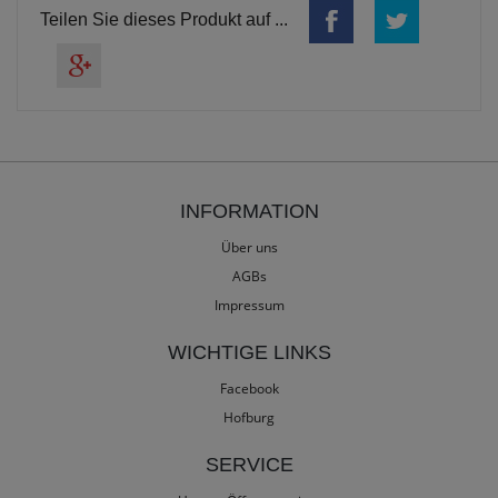
Teilen Sie dieses Produkt auf ...
INFORMATION
Über uns
AGBs
Impressum
WICHTIGE LINKS
Facebook
Hofburg
SERVICE