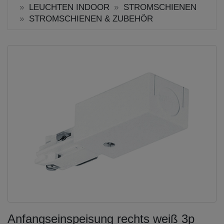
LEUCHTEN INDOOR
STROMSCHIENEN
STROMSCHIENEN & ZUBEHÖR
Anfangseinspeisung rechts weiß 3p