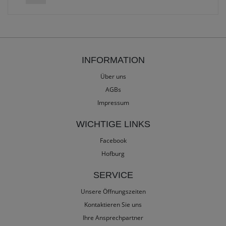
INFORMATION
Über uns
AGBs
Impressum
WICHTIGE LINKS
Facebook
Hofburg
SERVICE
Unsere Öffnungszeiten
Kontaktieren Sie uns
Ihre Ansprechpartner