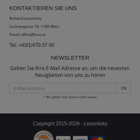
KONTAKTIEREN SIE UNS
Richard Lesonitzky
Lacknergasse 78, 1180 Wien
Email:
office@leso.at
Tel:
+43/1/470 37 00
NEWSLETTER
Geben Sie Ihre E-Mail Adresse an, um die neuesten
Neuigkeiten von uns zu hören
E-
Mail
* Wir geben Ihre Daten nicht weiter
Adresse
Copyright 2015-2026 - Lesonitzky