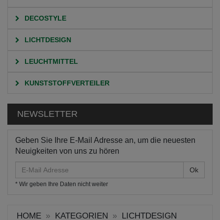
DECOSTYLE
LICHTDESIGN
LEUCHTMITTEL
KUNSTSTOFFVERTEILER
NEWSLETTER
Geben Sie Ihre E-Mail Adresse an, um die neuesten
Neuigkeiten von uns zu hören
E-
Mail
* Wir geben Ihre Daten nicht weiter
Adresse
HOME
KATEGORIEN
LICHTDESIGN