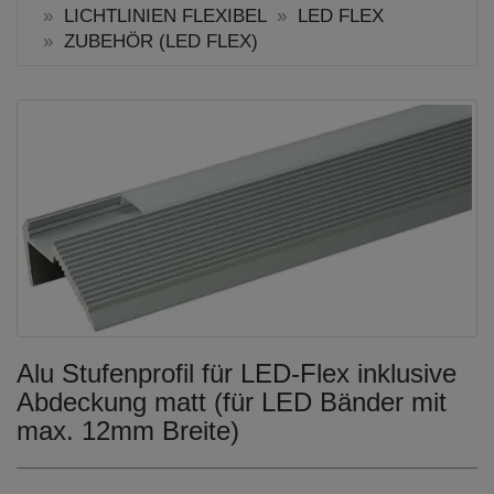
LICHTLINIEN FLEXIBEL
LED FLEX
ZUBEHÖR (LED FLEX)
Alu Stufenprofil für LED-Flex inklusive
Abdeckung matt (für LED Bänder mit
max. 12mm Breite)