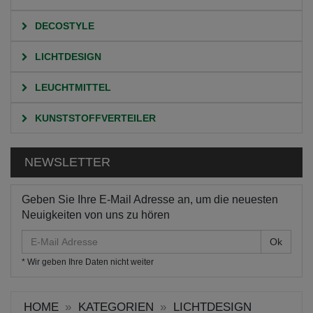
DECOSTYLE
LICHTDESIGN
LEUCHTMITTEL
KUNSTSTOFFVERTEILER
NEWSLETTER
Geben Sie Ihre E-Mail Adresse an, um die neuesten
Neuigkeiten von uns zu hören
E-
Mail
* Wir geben Ihre Daten nicht weiter
Adresse
HOME
KATEGORIEN
LICHTDESIGN