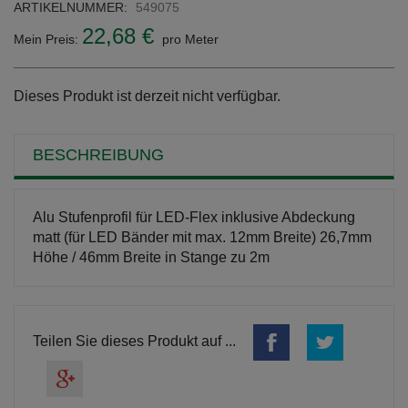
ARTIKELNUMMER:
549075
22,68 €
Mein Preis:
pro Meter
Dieses Produkt ist derzeit nicht verfügbar.
BESCHREIBUNG
Alu Stufenprofil für LED-Flex inklusive Abdeckung
matt (für LED Bänder mit max. 12mm Breite) 26,7mm
Höhe / 46mm Breite in Stange zu 2m
Teilen Sie dieses Produkt auf ...