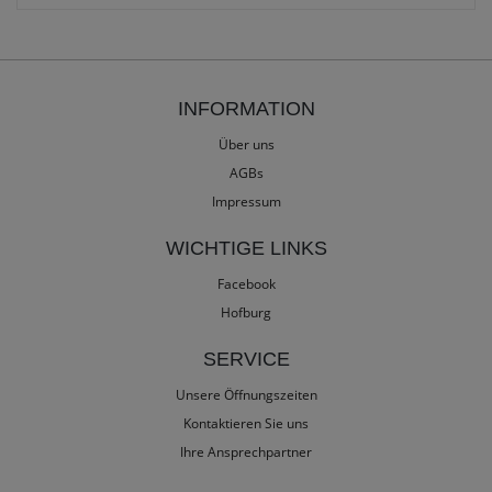
INFORMATION
Über uns
AGBs
Impressum
WICHTIGE LINKS
Facebook
Hofburg
SERVICE
Unsere Öffnungszeiten
Kontaktieren Sie uns
Ihre Ansprechpartner