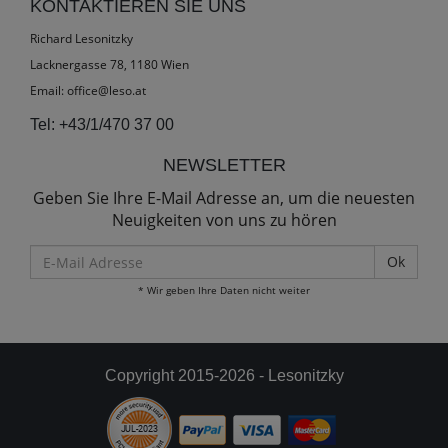
KONTAKTIEREN SIE UNS
Richard Lesonitzky
Lacknergasse 78, 1180 Wien
Email:
office@leso.at
Tel:
+43/1/470 37 00
NEWSLETTER
Geben Sie Ihre E-Mail Adresse an, um die neuesten
Neuigkeiten von uns zu hören
E-
Mail
* Wir geben Ihre Daten nicht weiter
Adresse
Copyright 2015-2026 - Lesonitzky