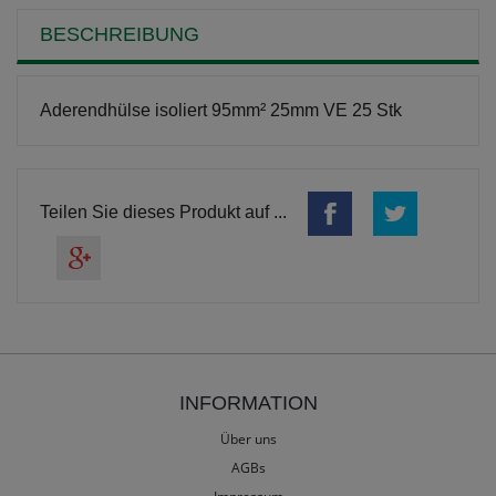
BESCHREIBUNG
Aderendhülse isoliert 95mm² 25mm VE 25 Stk
Teilen Sie dieses Produkt auf ...
INFORMATION
Über uns
AGBs