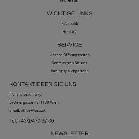
Impressum
WICHTIGE LINKS
Facebook
Hofburg
SERVICE
Unsere Öffnungszeiten
Kontaktieren Sie uns
Ihre Ansprechpartner
KONTAKTIEREN SIE UNS
Richard Lesonitzky
Lacknergasse 78, 1180 Wien
Email:
office@leso.at
Tel:
+43/1/470 37 00
NEWSLETTER