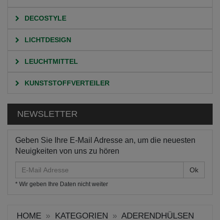
DECOSTYLE
LICHTDESIGN
LEUCHTMITTEL
KUNSTSTOFFVERTEILER
NEWSLETTER
Geben Sie Ihre E-Mail Adresse an, um die neuesten
Neuigkeiten von uns zu hören
E-
Mail
* Wir geben Ihre Daten nicht weiter
Adresse
HOME
KATEGORIEN
ADERENDHÜLSEN