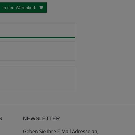
In den Warenkorb
S
NEWSLETTER
Geben Sie Ihre E-Mail Adresse an,