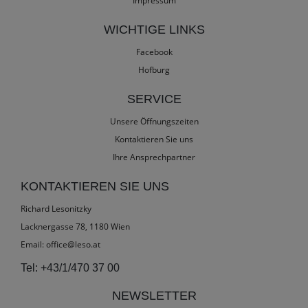
Impressum
WICHTIGE LINKS
Facebook
Hofburg
SERVICE
Unsere Öffnungszeiten
Kontaktieren Sie uns
Ihre Ansprechpartner
KONTAKTIEREN SIE UNS
Richard Lesonitzky
Lacknergasse 78, 1180 Wien
Email:
office@leso.at
Tel:
+43/1/470 37 00
NEWSLETTER