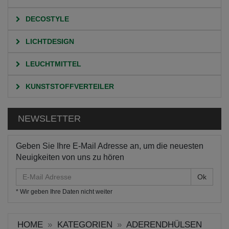
DECOSTYLE
LICHTDESIGN
LEUCHTMITTEL
KUNSTSTOFFVERTEILER
NEWSLETTER
Geben Sie Ihre E-Mail Adresse an, um die neuesten
Neuigkeiten von uns zu hören
E-
Mail
* Wir geben Ihre Daten nicht weiter
Adresse
HOME
KATEGORIEN
ADERENDHÜLSEN