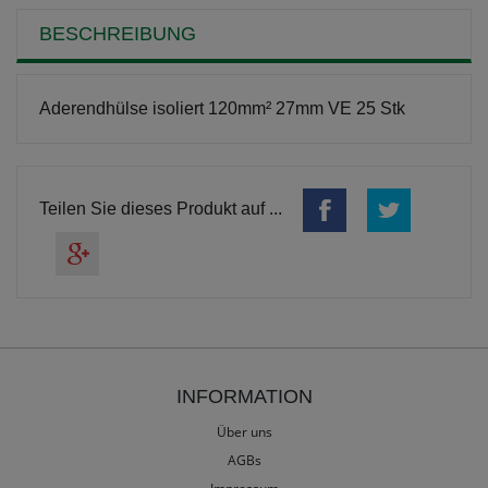
BESCHREIBUNG
Aderendhülse isoliert 120mm² 27mm VE 25 Stk
Teilen Sie dieses Produkt auf ...
INFORMATION
Über uns
AGBs