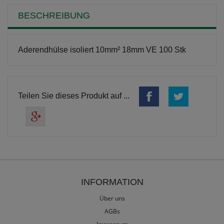
BESCHREIBUNG
Aderendhülse isoliert 10mm² 18mm VE 100 Stk
Teilen Sie dieses Produkt auf ...
INFORMATION
Über uns
AGBs