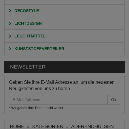
DECOSTYLE
LICHTDESIGN
LEUCHTMITTEL
KUNSTSTOFFVERTEILER
NEWSLETTER
Geben Sie Ihre E-Mail Adresse an, um die neuesten
Neuigkeiten von uns zu hören
E-
Mail
* Wir geben Ihre Daten nicht weiter
Adresse
HOME
KATEGORIEN
ADERENDHÜLSEN