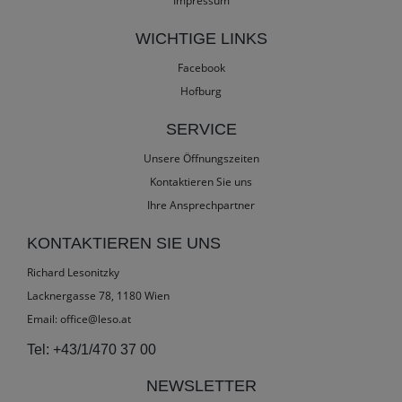
Impressum
WICHTIGE LINKS
Facebook
Hofburg
SERVICE
Unsere Öffnungszeiten
Kontaktieren Sie uns
Ihre Ansprechpartner
KONTAKTIEREN SIE UNS
Richard Lesonitzky
Lacknergasse 78, 1180 Wien
Email:
office@leso.at
Tel:
+43/1/470 37 00
NEWSLETTER