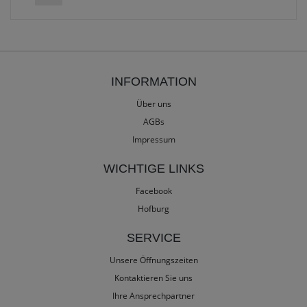
INFORMATION
Über uns
AGBs
Impressum
WICHTIGE LINKS
Facebook
Hofburg
SERVICE
Unsere Öffnungszeiten
Kontaktieren Sie uns
Ihre Ansprechpartner