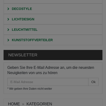
DECOSTYLE
LICHTDESIGN
LEUCHTMITTEL
KUNSTSTOFFVERTEILER
NEWSLETTER
Geben Sie Ihre E-Mail Adresse an, um die neuesten
Neuigkeiten von uns zu hören
E-
Mail
* Wir geben Ihre Daten nicht weiter
Adresse
HOME
KATEGORIEN