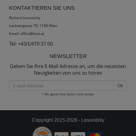
KONTAKTIEREN SIE UNS
Richard Lesonitzky
Lacknergasse 78, 1180 Wien
Email:
office@leso.at
Tel:
+43/1/470 37 00
NEWSLETTER
Geben Sie Ihre E-Mail Adresse an, um die neuesten
Neuigkeiten von uns zu hören
E-
Mail
* Wir geben Ihre Daten nicht weiter
Adresse
Copyright 2015-2026 - Lesonitzky