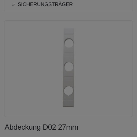
SICHERUNGSTRÄGER
Abdeckung D02 27mm