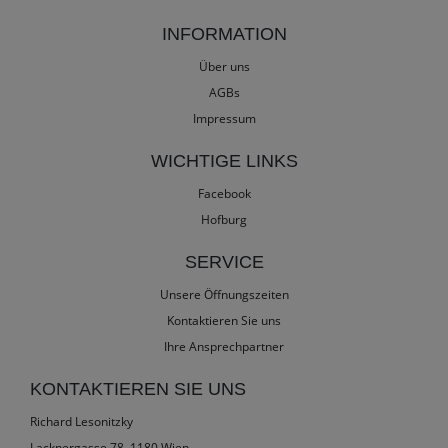
INFORMATION
Über uns
AGBs
Impressum
WICHTIGE LINKS
Facebook
Hofburg
SERVICE
Unsere Öffnungszeiten
Kontaktieren Sie uns
Ihre Ansprechpartner
KONTAKTIEREN SIE UNS
Richard Lesonitzky
Lacknergasse 78, 1180 Wien