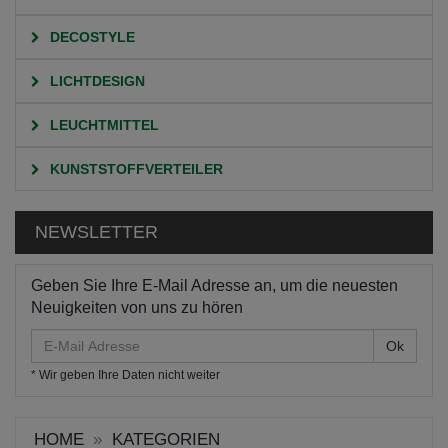
DECOSTYLE
LICHTDESIGN
LEUCHTMITTEL
KUNSTSTOFFVERTEILER
NEWSLETTER
Geben Sie Ihre E-Mail Adresse an, um die neuesten
Neuigkeiten von uns zu hören
E-
Mail
* Wir geben Ihre Daten nicht weiter
Adresse
HOME
KATEGORIEN