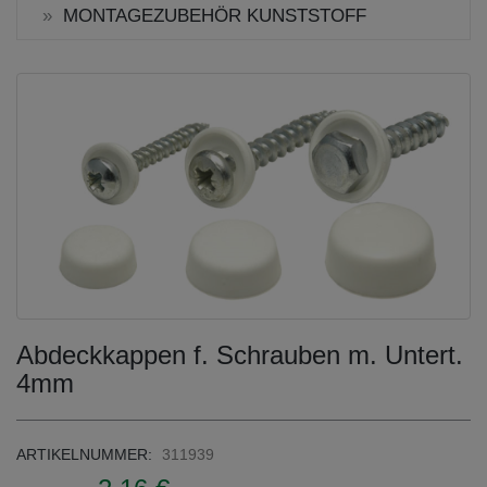
MONTAGEZUBEHÖR KUNSTSTOFF
Abdeckkappen f. Schrauben m. Untert.
4mm
ARTIKELNUMMER:
311939