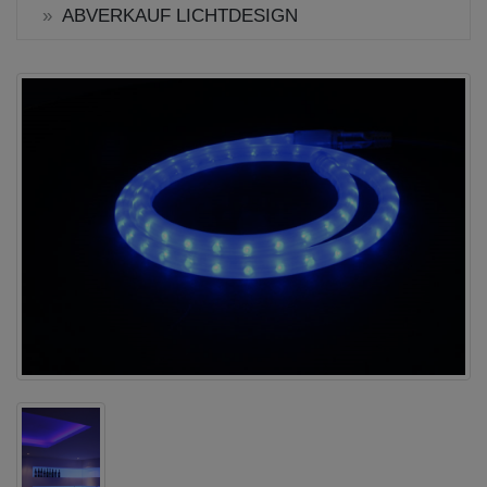
ABVERKAUF LICHTDESIGN