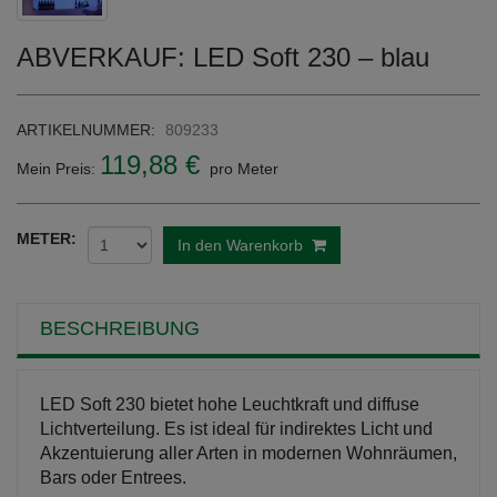
ABVERKAUF: LED Soft 230 – blau
ARTIKELNUMMER:
809233
119,88 €
Mein Preis:
pro Meter
METER:
In den Warenkorb
BESCHREIBUNG
LED Soft 230 bietet hohe Leuchtkraft und diffuse
Lichtverteilung. Es ist ideal für indirektes Licht und
Akzentuierung aller Arten in modernen Wohnräumen,
Bars oder Entrees.