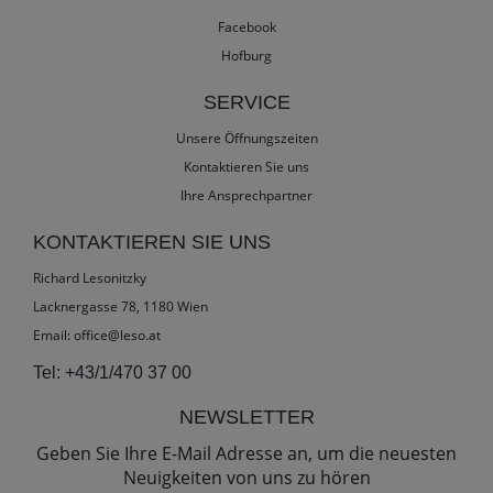
Facebook
Hofburg
SERVICE
Unsere Öffnungszeiten
Kontaktieren Sie uns
Ihre Ansprechpartner
KONTAKTIEREN SIE UNS
Richard Lesonitzky
Lacknergasse 78, 1180 Wien
Email:
office@leso.at
Tel:
+43/1/470 37 00
NEWSLETTER
Geben Sie Ihre E-Mail Adresse an, um die neuesten
Neuigkeiten von uns zu hören