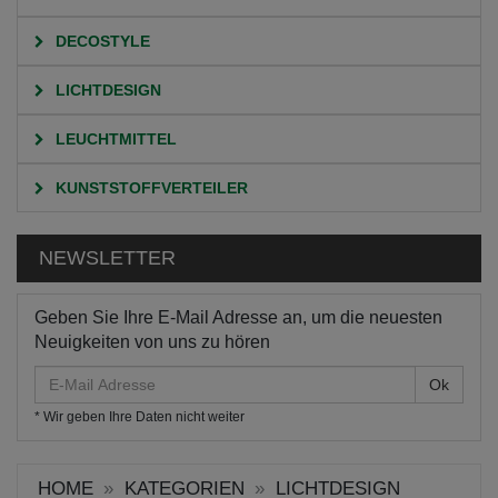
DECOSTYLE
LICHTDESIGN
LEUCHTMITTEL
KUNSTSTOFFVERTEILER
NEWSLETTER
Geben Sie Ihre E-Mail Adresse an, um die neuesten
Neuigkeiten von uns zu hören
E-
Mail
* Wir geben Ihre Daten nicht weiter
Adresse
HOME
KATEGORIEN
LICHTDESIGN