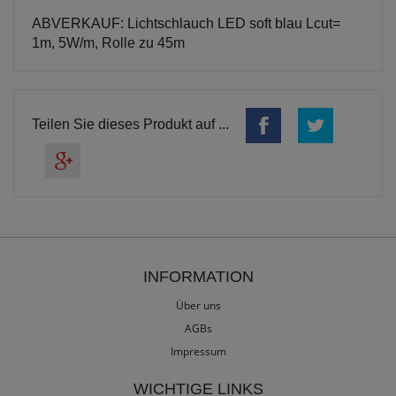
ABVERKAUF: Lichtschlauch LED soft blau Lcut=
1m, 5W/m, Rolle zu 45m
Teilen Sie dieses Produkt auf ...
INFORMATION
Über uns
AGBs
Impressum
WICHTIGE LINKS