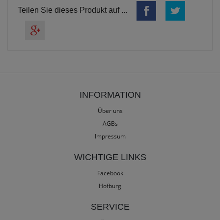
Teilen Sie dieses Produkt auf ...
INFORMATION
Über uns
AGBs
Impressum
WICHTIGE LINKS
Facebook
Hofburg
SERVICE