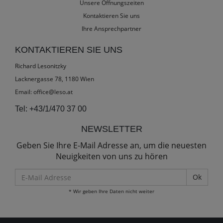
Unsere Öffnungszeiten
Kontaktieren Sie uns
Ihre Ansprechpartner
KONTAKTIEREN SIE UNS
Richard Lesonitzky
Lacknergasse 78, 1180 Wien
Email:
office@leso.at
Tel:
+43/1/470 37 00
NEWSLETTER
Geben Sie Ihre E-Mail Adresse an, um die neuesten
Neuigkeiten von uns zu hören
E-
Mail
* Wir geben Ihre Daten nicht weiter
Adresse