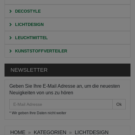
DECOSTYLE
LICHTDESIGN
LEUCHTMITTEL
KUNSTSTOFFVERTEILER
NEWSLETTER
Geben Sie Ihre E-Mail Adresse an, um die neuesten
Neuigkeiten von uns zu hören
E-
Mail
* Wir geben Ihre Daten nicht weiter
Adresse
HOME
KATEGORIEN
LICHTDESIGN