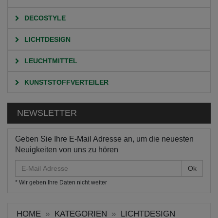
DECOSTYLE
LICHTDESIGN
LEUCHTMITTEL
KUNSTSTOFFVERTEILER
NEWSLETTER
Geben Sie Ihre E-Mail Adresse an, um die neuesten
Neuigkeiten von uns zu hören
E-
Mail
* Wir geben Ihre Daten nicht weiter
Adresse
HOME
KATEGORIEN
LICHTDESIGN