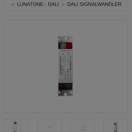
LUNATONE - DALI
DALI SIGNALWANDLER