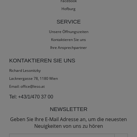
Facebook
Hofburg
SERVICE
Unsere Öffnungszeiten
Kontaktieren Sie uns
Ihre Ansprechpartner
KONTAKTIEREN SIE UNS
Richard Lesonitzky
Lacknergasse 78, 1180 Wien
Email:
office@leso.at
Tel:
+43/1/470 37 00
NEWSLETTER
Geben Sie Ihre E-Mail Adresse an, um die neuesten
Neuigkeiten von uns zu hören
E-