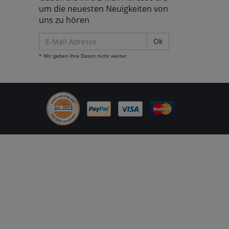
um die neuesten Neuigkeiten von
uns zu hören
E-
Mail
* Wir geben Ihre Daten nicht weiter
Adresse