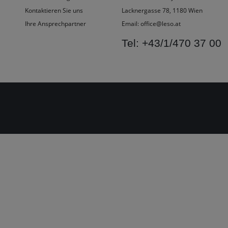
Kontaktieren Sie uns
Lacknergasse 78, 1180 Wien
Ihre Ansprechpartner
Email:
office@leso.at
Tel:
+43/1/470 37 00