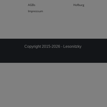
AGBs
Hofburg
Impressum
Copyright 2015-2026 - Lesonitzky