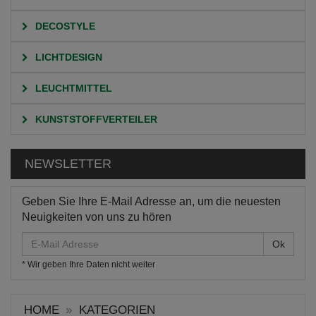
DECOSTYLE
LICHTDESIGN
LEUCHTMITTEL
KUNSTSTOFFVERTEILER
NEWSLETTER
Geben Sie Ihre E-Mail Adresse an, um die neuesten
Neuigkeiten von uns zu hören
E-
Mail
* Wir geben Ihre Daten nicht weiter
Adresse
HOME
KATEGORIEN