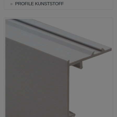
PROFILE KUNSTSTOFF