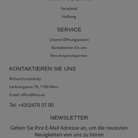
Facebook
Hofburg
SERVICE
Unsere Öffnungszeiten
Kontaktieren Sie uns
Ihre Ansprechpartner
KONTAKTIEREN SIE UNS
Richard Lesonitzky
Lacknergasse 78, 1180 Wien
Email:
office@leso.at
Tel:
+43/1/470 37 00
NEWSLETTER
Geben Sie Ihre E-Mail Adresse an, um die neuesten
Neuigkeiten von uns zu hören