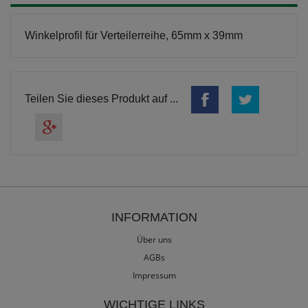
Winkelprofil für Verteilerreihe, 65mm x 39mm
Teilen Sie dieses Produkt auf ...
INFORMATION
Über uns
AGBs
Impressum
WICHTIGE LINKS