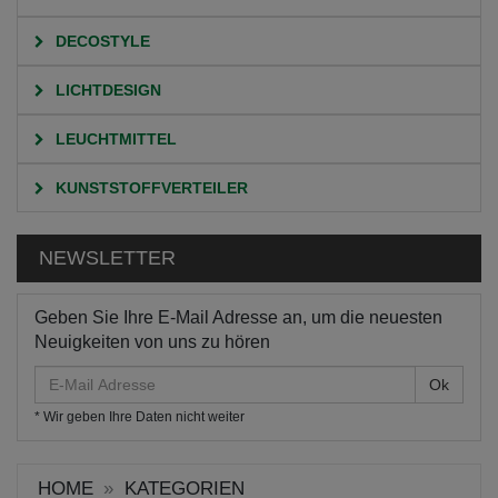
DECOSTYLE
LICHTDESIGN
LEUCHTMITTEL
KUNSTSTOFFVERTEILER
NEWSLETTER
Geben Sie Ihre E-Mail Adresse an, um die neuesten
Neuigkeiten von uns zu hören
E-
Mail
* Wir geben Ihre Daten nicht weiter
Adresse
HOME
KATEGORIEN