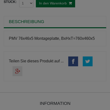
STÜCK:
In den Warenkorb
BESCHREIBUNG
PMV 76x46x5 Montageplatte, BxHxT=760x460x5
Teilen Sie dieses Produkt auf ...
INFORMATION