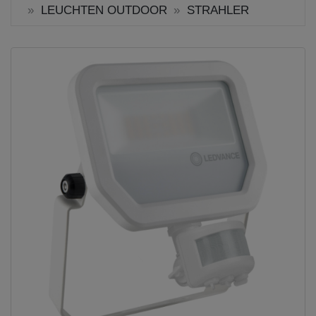
LEUCHTEN OUTDOOR
STRAHLER