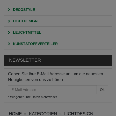
DECOSTYLE
LICHTDESIGN
LEUCHTMITTEL
KUNSTSTOFFVERTEILER
NEWSLETTER
Geben Sie Ihre E-Mail Adresse an, um die neuesten
Neuigkeiten von uns zu hören
E-
Mail
* Wir geben Ihre Daten nicht weiter
Adresse
HOME
KATEGORIEN
LICHTDESIGN