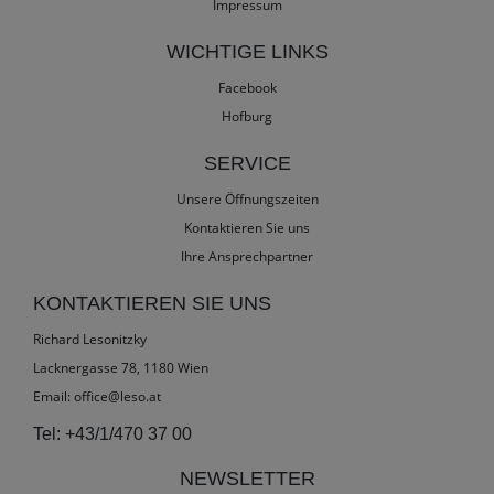
Impressum
WICHTIGE LINKS
Facebook
Hofburg
SERVICE
Unsere Öffnungszeiten
Kontaktieren Sie uns
Ihre Ansprechpartner
KONTAKTIEREN SIE UNS
Richard Lesonitzky
Lacknergasse 78, 1180 Wien
Email:
office@leso.at
Tel:
+43/1/470 37 00
NEWSLETTER