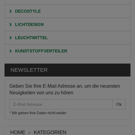
DECOSTYLE
LICHTDESIGN
LEUCHTMITTEL
KUNSTSTOFFVERTEILER
NEWSLETTER
Geben Sie Ihre E-Mail Adresse an, um die neuesten
Neuigkeiten von uns zu hören
E-
Mail
* Wir geben Ihre Daten nicht weiter
Adresse
HOME
KATEGORIEN