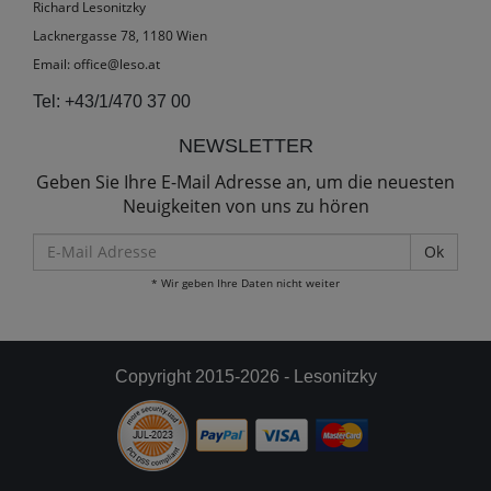
Richard Lesonitzky
Lacknergasse 78, 1180 Wien
Email:
office@leso.at
Tel:
+43/1/470 37 00
NEWSLETTER
Geben Sie Ihre E-Mail Adresse an, um die neuesten
Neuigkeiten von uns zu hören
E-
Mail
* Wir geben Ihre Daten nicht weiter
Adresse
Copyright 2015-2026 - Lesonitzky