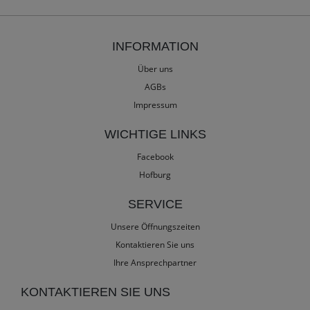
INFORMATION
Über uns
AGBs
Impressum
WICHTIGE LINKS
Facebook
Hofburg
SERVICE
Unsere Öffnungszeiten
Kontaktieren Sie uns
Ihre Ansprechpartner
KONTAKTIEREN SIE UNS