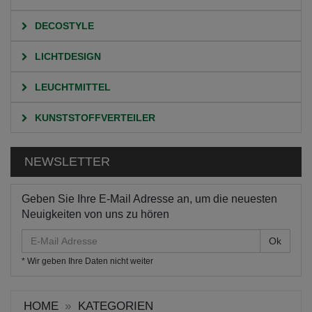
DECOSTYLE
LICHTDESIGN
LEUCHTMITTEL
KUNSTSTOFFVERTEILER
NEWSLETTER
Geben Sie Ihre E-Mail Adresse an, um die neuesten
Neuigkeiten von uns zu hören
E-
Mail
* Wir geben Ihre Daten nicht weiter
Adresse
HOME
KATEGORIEN