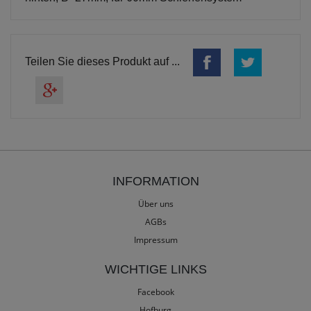
Teilen Sie dieses Produkt auf ...
INFORMATION
Über uns
AGBs
Impressum
WICHTIGE LINKS
Facebook
Hofburg