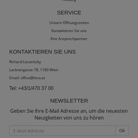
SERVICE
Unsere Öffnungszeiten
Kontaktieren Sie uns
Ihre Ansprechpartner
KONTAKTIEREN SIE UNS
Richard Lesonitzky
Lacknergasse 78, 1180 Wien
Email:
office@leso.at
Tel:
+43/1/470 37 00
NEWSLETTER
Geben Sie Ihre E-Mail Adresse an, um die neuesten
Neuigkeiten von uns zu hören
E-
Mail