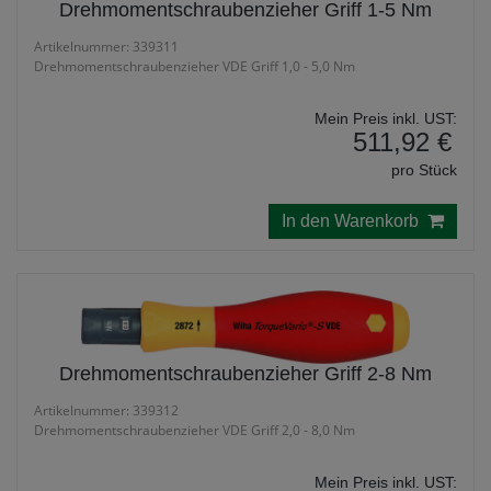
Drehmomentschraubenzieher Griff 1-5 Nm
Artikelnummer: 339311
Drehmomentschraubenzieher VDE Griff 1,0 - 5,0 Nm
Mein Preis inkl. UST:
511,92 €
pro Stück
In den Warenkorb
Drehmomentschraubenzieher Griff 2-8 Nm
Artikelnummer: 339312
Drehmomentschraubenzieher VDE Griff 2,0 - 8,0 Nm
Mein Preis inkl. UST: