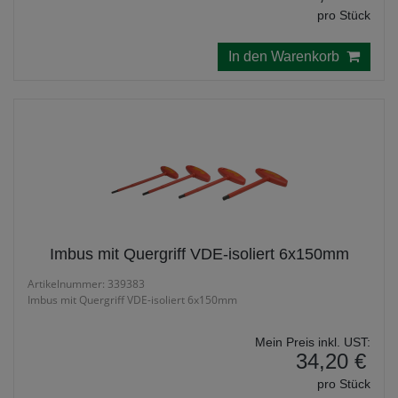
pro Stück
In den Warenkorb
Imbus mit Quergriff VDE-isoliert 6x150mm
Artikelnummer: 339383
Imbus mit Quergriff VDE-isoliert 6x150mm
Mein Preis inkl. UST:
34,20 €
pro Stück