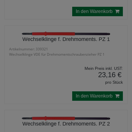
In den Warenkorb
Wechselklinge f. Drehmoments. PZ 1
Artikelnummer: 339321
Wechselklinge VDE für Drehmomentschraubenzieher PZ 1
Mein Preis inkl. UST:
23,16 €
pro Stück
In den Warenkorb
Wechselklinge f. Drehmoments. PZ 2