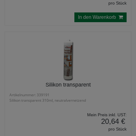
pro Stück
In den Warenkorb
Silikon transparent
Artikelnummer: 339191
Silikon transparent 310ml, neutralvernetzend
Mein Preis inkl. UST:
20,64 €
pro Stück