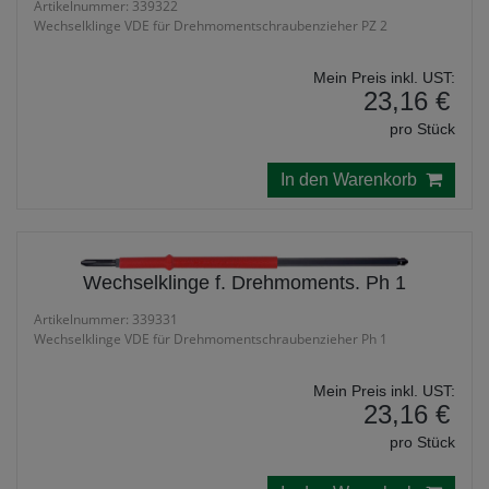
Artikelnummer: 339322
Wechselklinge VDE für Drehmomentschraubenzieher PZ 2
Mein Preis inkl. UST:
23,16 €
pro Stück
In den Warenkorb
Wechselklinge f. Drehmoments. Ph 1
Artikelnummer: 339331
Wechselklinge VDE für Drehmomentschraubenzieher Ph 1
Mein Preis inkl. UST:
23,16 €
pro Stück