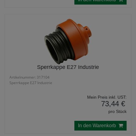
Sperrkappe E27 Industrie
Artikelnummer: 317104
Sperrkappe E27 Industrie
Mein Preis inkl. UST:
73,44 €
pro Stück
In den Warenkorb