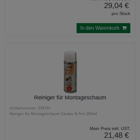
29,04 €
pro Stück
In den Warenkorb
Reiniger für Montageschaum
Artikelnummer: 339181
Reiniger für Montageschaum Sauber & Frei 200ml
Mein Preis inkl. UST:
21,48 €