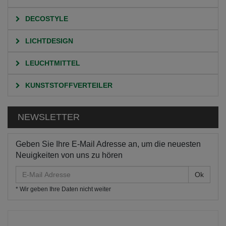
DECOSTYLE
LICHTDESIGN
LEUCHTMITTEL
KUNSTSTOFFVERTEILER
NEWSLETTER
Geben Sie Ihre E-Mail Adresse an, um die neuesten
Neuigkeiten von uns zu hören
E-
Mail
* Wir geben Ihre Daten nicht weiter
Adresse
HOME
KATEGORIEN
WERKZEUG