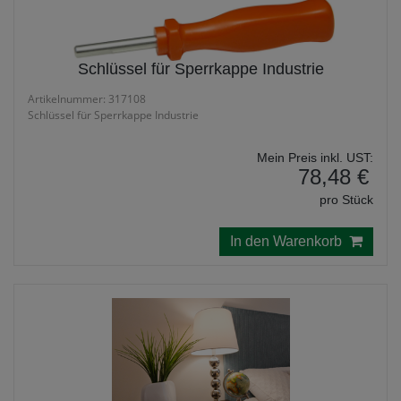
Schlüssel für Sperrkappe Industrie
Artikelnummer: 317108
Schlüssel für Sperrkappe Industrie
Mein Preis inkl. UST:
78,48 €
pro Stück
In den Warenkorb