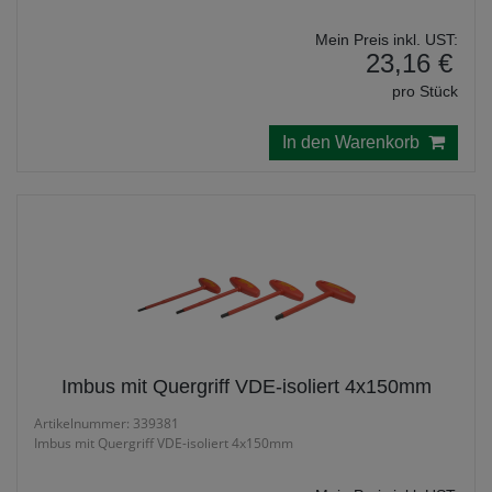
Mein Preis inkl. UST:
23,16 €
pro Stück
In den Warenkorb
Imbus mit Quergriff VDE-isoliert 4x150mm
Artikelnummer: 339381
Imbus mit Quergriff VDE-isoliert 4x150mm