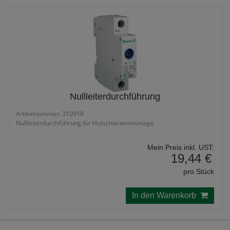
Nullleiterdurchführung
Artikelnummer: 310918
Nullleiterdurchführung für Hutschienenmontage
Mein Preis inkl. UST:
19,44 €
pro Stück
In den Warenkorb