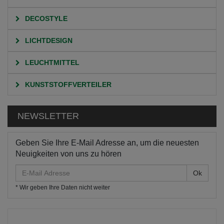
DECOSTYLE
LICHTDESIGN
LEUCHTMITTEL
KUNSTSTOFFVERTEILER
NEWSLETTER
Geben Sie Ihre E-Mail Adresse an, um die neuesten
Neuigkeiten von uns zu hören
E-
Mail
* Wir geben Ihre Daten nicht weiter
Adresse
HOME
KATEGORIEN
RELAIS