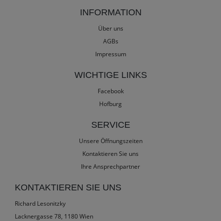
INFORMATION
Über uns
AGBs
Impressum
WICHTIGE LINKS
Facebook
Hofburg
SERVICE
Unsere Öffnungszeiten
Kontaktieren Sie uns
Ihre Ansprechpartner
KONTAKTIEREN SIE UNS
Richard Lesonitzky
Lacknergasse 78, 1180 Wien