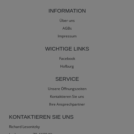
INFORMATION
Über uns
AGBs
Impressum
WICHTIGE LINKS
Facebook
Hofburg
SERVICE
Unsere Öffnungszeiten
Kontaktieren Sie uns
Ihre Ansprechpartner
KONTAKTIEREN SIE UNS
Richard Lesonitzky