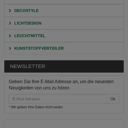
DECOSTYLE
LICHTDESIGN
LEUCHTMITTEL
KUNSTSTOFFVERTEILER
NEWSLETTER
Geben Sie Ihre E-Mail Adresse an, um die neuesten
Neuigkeiten von uns zu hören
E-
Mail
* Wir geben Ihre Daten nicht weiter
Adresse
HOME
KATEGORIEN