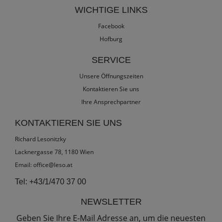
WICHTIGE LINKS
Facebook
Hofburg
SERVICE
Unsere Öffnungszeiten
Kontaktieren Sie uns
Ihre Ansprechpartner
KONTAKTIEREN SIE UNS
Richard Lesonitzky
Lacknergasse 78, 1180 Wien
Email:
office@leso.at
Tel:
+43/1/470 37 00
NEWSLETTER
Geben Sie Ihre E-Mail Adresse an, um die neuesten