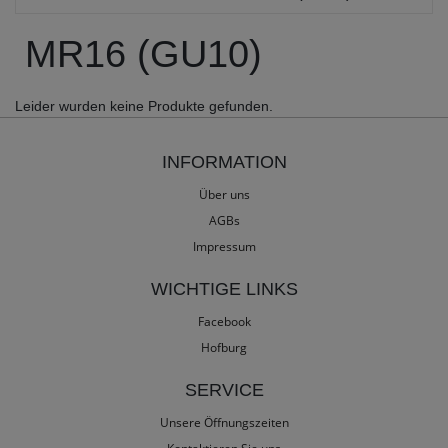
MR16 (GU10)
Leider wurden keine Produkte gefunden.
INFORMATION
Über uns
AGBs
Impressum
WICHTIGE LINKS
Facebook
Hofburg
SERVICE
Unsere Öffnungszeiten