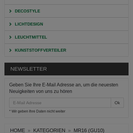
DECOSTYLE
LICHTDESIGN
LEUCHTMITTEL
KUNSTSTOFFVERTEILER
NEWSLETTER
Geben Sie Ihre E-Mail Adresse an, um die neuesten
Neuigkeiten von uns zu hören
E-
Mail
* Wir geben Ihre Daten nicht weiter
Adresse
HOME
KATEGORIEN
MR16 (GU10)