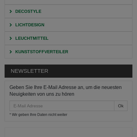
DECOSTYLE
LICHTDESIGN
LEUCHTMITTEL
KUNSTSTOFFVERTEILER
NEWSLETTER
Geben Sie Ihre E-Mail Adresse an, um die neuesten
Neuigkeiten von uns zu hören
E-
Mail
* Wir geben Ihre Daten nicht weiter
Adresse
HOME
KATEGORIEN