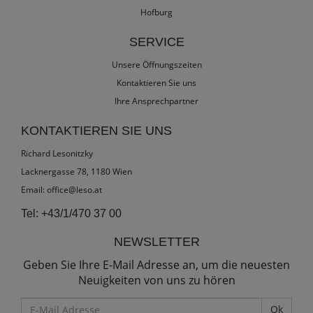
Hofburg
SERVICE
Unsere Öffnungszeiten
Kontaktieren Sie uns
Ihre Ansprechpartner
KONTAKTIEREN SIE UNS
Richard Lesonitzky
Lacknergasse 78, 1180 Wien
Email:
office@leso.at
Tel:
+43/1/470 37 00
NEWSLETTER
Geben Sie Ihre E-Mail Adresse an, um die neuesten
Neuigkeiten von uns zu hören
E-