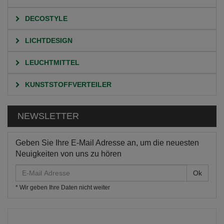
DECOSTYLE
LICHTDESIGN
LEUCHTMITTEL
KUNSTSTOFFVERTEILER
NEWSLETTER
Geben Sie Ihre E-Mail Adresse an, um die neuesten
Neuigkeiten von uns zu hören
E-
Mail
* Wir geben Ihre Daten nicht weiter
Adresse
HOME
KATEGORIEN