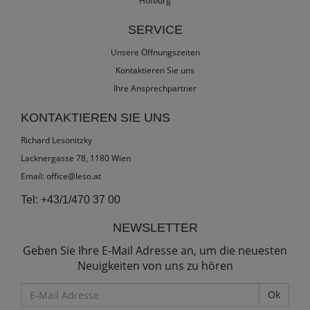
Hofburg
SERVICE
Unsere Öffnungszeiten
Kontaktieren Sie uns
Ihre Ansprechpartner
KONTAKTIEREN SIE UNS
Richard Lesonitzky
Lacknergasse 78, 1180 Wien
Email:
office@leso.at
Tel:
+43/1/470 37 00
NEWSLETTER
Geben Sie Ihre E-Mail Adresse an, um die neuesten
Neuigkeiten von uns zu hören
E-
Mail