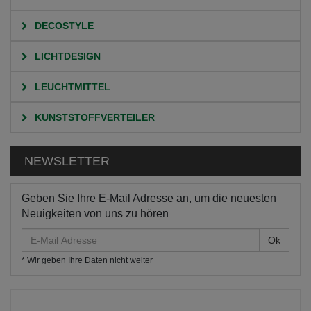
DECOSTYLE
LICHTDESIGN
LEUCHTMITTEL
KUNSTSTOFFVERTEILER
NEWSLETTER
Geben Sie Ihre E-Mail Adresse an, um die neuesten
Neuigkeiten von uns zu hören
E-
Mail
* Wir geben Ihre Daten nicht weiter
Adresse
HOME
KATEGORIEN
LICHTDESIGN