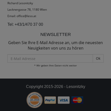
Richard Lesonitzky
Lacknergasse 78, 1180 Wien
Email:
office@leso.at
Tel:
+43/1/470 37 00
NEWSLETTER
Geben Sie Ihre E-Mail Adresse an, um die neuesten
Neuigkeiten von uns zu hören
E-
Mail
* Wir geben Ihre Daten nicht weiter
Adresse
Copyright 2015-2026 - Lesonitzky