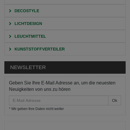
DECOSTYLE
LICHTDESIGN
LEUCHTMITTEL
KUNSTSTOFFVERTEILER
NEWSLETTER
Geben Sie Ihre E-Mail Adresse an, um die neuesten
Neuigkeiten von uns zu hören
E-
Mail
* Wir geben Ihre Daten nicht weiter
Adresse
HOME
KATEGORIEN
LICHTDESIGN