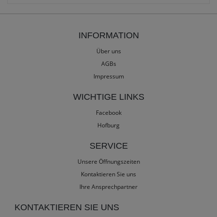
INFORMATION
Über uns
AGBs
Impressum
WICHTIGE LINKS
Facebook
Hofburg
SERVICE
Unsere Öffnungszeiten
Kontaktieren Sie uns
Ihre Ansprechpartner
KONTAKTIEREN SIE UNS