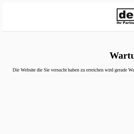
Wartu
Die Website die Sie versucht haben zu erreichen wird gerade War